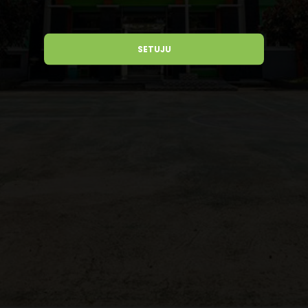
SETUJU